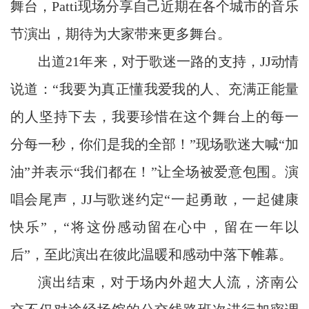
舞台，Patti现场分享自己近期在各个城市的音乐
节演出，期待为大家带来更多舞台。
出道21年来，对于歌迷一路的支持，JJ动情
说道：“我要为真正懂我爱我的人、充满正能量
的人坚持下去，我要珍惜在这个舞台上的每一
分每一秒，你们是我的全部！”现场歌迷大喊“加
油”并表示“我们都在！”让全场被爱意包围。演
唱会尾声，JJ与歌迷约定“一起勇敢，一起健康
快乐”，“将这份感动留在心中，留在一年以
后”，至此演出在彼此温暖和感动中落下帷幕。
演出结束，对于场内外超大人流，济南公